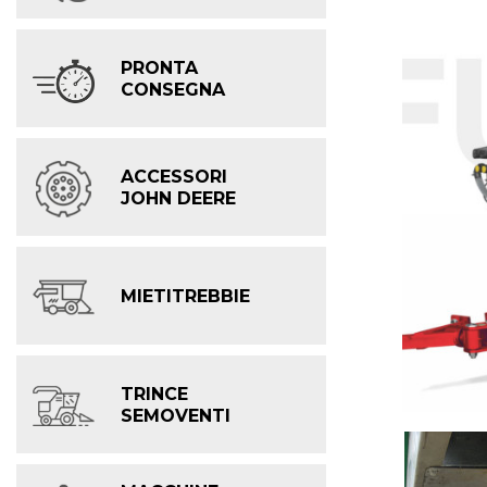
PRONTA
CONSEGNA
ACCESSORI
JOHN DEERE
MIETITREBBIE
TRINCE
SEMOVENTI