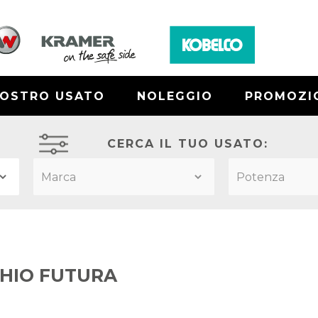
NOSTRO USATO
NOLEGGIO
PROMOZI
CERCA IL TUO USATO:
HIO FUTURA