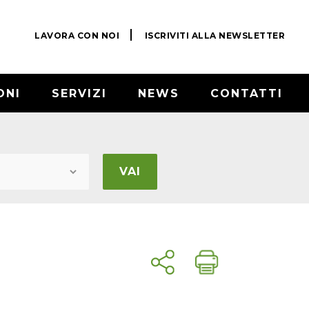
LAVORA CON NOI
ISCRIVITI ALLA NEWSLETTER
ONI
SERVIZI
NEWS
CONTATTI
VAI