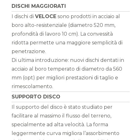
DISCHI MAGGIORATI
I dischi di
VELOCE
sono prodotti in acciaio al
boro alto-resistenziale (diametro 520 mm,
profondità di lavoro 10 cm). La convessità
ridotta permette una maggiore semplicità di
penetrazione.
Di ultima introduzione: nuovi dischi dentati in
acciaio al boro temperato di diametro da 560
mm (opt) per migliori prestazioni di taglio e
rimescolamento.
SUPPORTO DISCO
Il supporto del disco è stato studiato per
facilitare al massimo il flusso del terreno,
specialmente ad alta velocità. La forma
leggermente curva migliora l’assorbimento