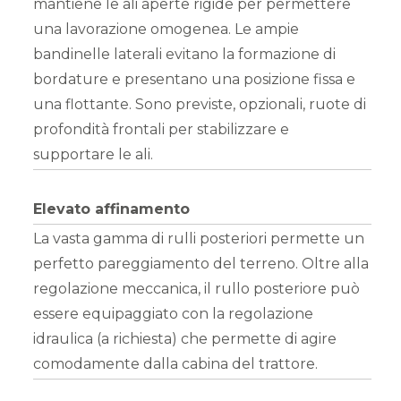
mantiene le ali aperte rigide per permettere
una lavorazione omogenea. Le ampie
bandinelle laterali evitano la formazione di
bordature e presentano una posizione fissa e
una flottante. Sono previste, opzionali, ruote di
profondità frontali per stabilizzare e
supportare le ali.
Elevato affinamento
La vasta gamma di rulli posteriori permette un
perfetto pareggiamento del terreno. Oltre alla
regolazione meccanica, il rullo posteriore può
essere equipaggiato con la regolazione
idraulica (a richiesta) che permette di agire
comodamente dalla cabina del trattore.