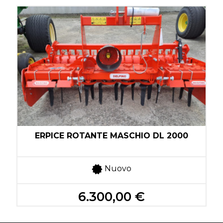
ERPICE ROTANTE MASCHIO DL 2000
Nuovo
6.300,00 €