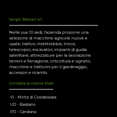
Sergio Bassan srl
Nelle sue 10 sedi, l’azienda propone una
selezione di macchine agricole nuove e
usate, trattori, mietitrebbie, trince,
telescopici, escavatori, impianti di guida
satellitare, attrezzature per la lavorazione
terreni e fienagione, orticoltura e vigneto,
macchine e trattorini per il giardinaggio,
accessori e ricambi.
Contatta le nostre filiali
VI - Motta di Costabissara
UD - Basiliano
PD - Candiana