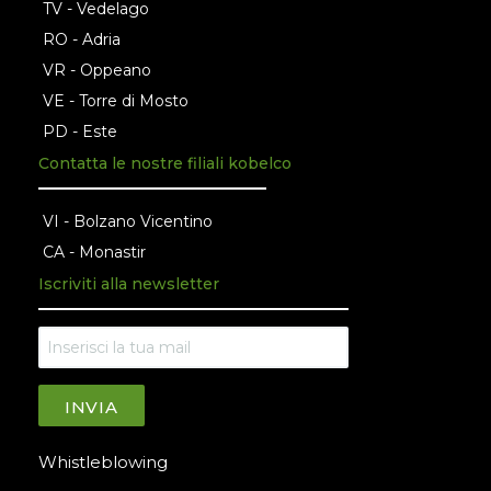
TV - Vedelago
RO - Adria
VR - Oppeano
VE - Torre di Mosto
PD - Este
Contatta le nostre filiali kobelco
VI - Bolzano Vicentino
CA - Monastir
Iscriviti alla newsletter
INVIA
Whistleblowing