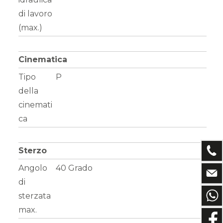
di lavoro
(max.)
Cinematica
Tipo
P
della
cinemati
ca
Sterzo
Angolo
40 Grado
di
sterzata
max.