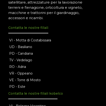
satellitare, attrezzature per la lavorazione
terreni e fienagione, orticoltura e vigneto,
macchine e trattorini per il giardinaggio,
accessori e ricambi.
Contatta le nostre filiali
VI - Motta di Costabissara
UD - Basiliano
PD - Candiana
TV - Vedelago
RO - Adria
VR - Oppeano
VE - Torre di Mosto
PD - Este
Contatta le nostre filiali kobelco