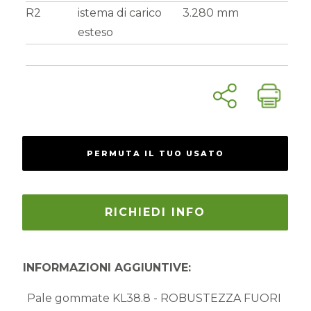
R2
istema di carico
3.280 mm
esteso
PERMUTA IL TUO USATO
RICHIEDI INFO
INFORMAZIONI AGGIUNTIVE:
Pale gommate KL38.8 - ROBUSTEZZA FUORI