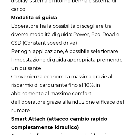
display, sistema di ritorno benna e sistema di
carico
Modalità di guida
L’operatore ha la possibilità di scegliere tra
diverse modalità di guida: Power, Eco, Road e
CSD (Constant speed drive)
Per ogni applicazione, è possibile selezionare
l'impostazione di guida appropriata premendo
un pulsante
Convenienza economica massima grazie al
risparmio di carburante fino al 10%, in
abbinamento al massimo comfort
dell’operatore grazie alla riduzione efficace del
rumore
Smart Attach (attacco cambio rapido
completamente idraulico)