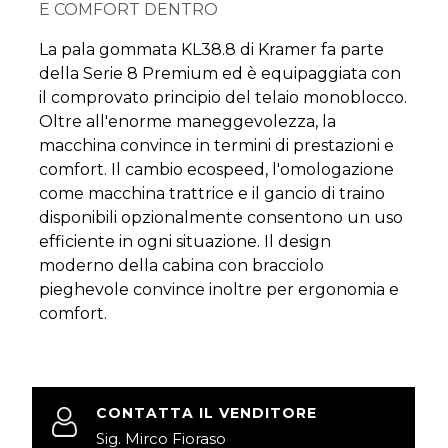
E COMFORT DENTRO
La pala gommata KL38.8 di Kramer fa parte
della Serie 8 Premium ed è equipaggiata con
il comprovato principio del telaio monoblocco.
Oltre all'enorme maneggevolezza, la
macchina convince in termini di prestazioni e
comfort. Il cambio ecospeed, l'omologazione
come macchina trattrice e il gancio di traino
disponibili opzionalmente consentono un uso
efficiente in ogni situazione. Il design
moderno della cabina con bracciolo
pieghevole convince inoltre per ergonomia e
comfort.
CONTATTA IL VENDITORE
Sig. Mirco Fioraso