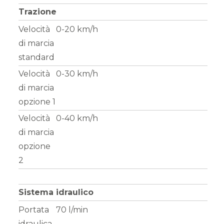
Trazione
Velocità
0-20 km/h
di marcia
standard
Velocità
0-30 km/h
di marcia
opzione 1
Velocità
0-40 km/h
di marcia
opzione
2
Sistema idraulico
Portata
70 l/min
idraulica