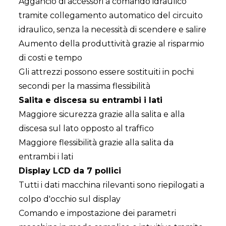
Aggancio di accessori a comando idraulico
tramite collegamento automatico del circuito
idraulico, senza la necessità di scendere e salire
Aumento della produttività grazie al risparmio
di costi e tempo
Gli attrezzi possono essere sostituiti in pochi
secondi per la massima flessibilità
Salita e discesa su entrambi i lati
Maggiore sicurezza grazie alla salita e alla
discesa sul lato opposto al traffico
Maggiore flessibilità grazie alla salita da
entrambi i lati
Display LCD da 7 pollici
Tutti i dati macchina rilevanti sono riepilogati a
colpo d'occhio sul display
Comando e impostazione dei parametri