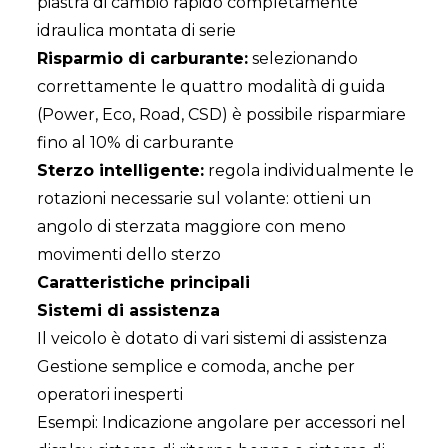
piastra di cambio rapido completamente
idraulica montata di serie
Risparmio di carburante:
selezionando
correttamente le quattro modalità di guida
(Power, Eco, Road, CSD) è possibile risparmiare
fino al 10% di carburante
Sterzo intelligente:
regola individualmente le
rotazioni necessarie sul volante: ottieni un
angolo di sterzata maggiore con meno
movimenti dello sterzo
Caratteristiche principali
Sistemi di assistenza
Il veicolo è dotato di vari sistemi di assistenza
Gestione semplice e comoda, anche per
operatori inesperti
Esempi: Indicazione angolare per accessori nel