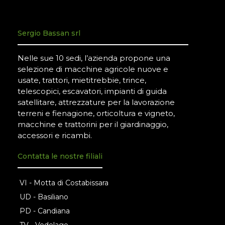
Sergio Bassan srl
Nelle sue 10 sedi, l’azienda propone una
selezione di macchine agricole nuove e
usate, trattori, mietitrebbie, trince,
telescopici, escavatori, impianti di guida
satellitare, attrezzature per la lavorazione
terreni e fienagione, orticoltura e vigneto,
macchine e trattorini per il giardinaggio,
accessori e ricambi.
Contatta le nostre filiali
VI - Motta di Costabissara
UD - Basiliano
PD - Candiana