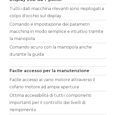
Tutti i dati macchina rilevanti sono riepilogati a
colpo d'occhio sul display
Comando e impostazione dei parametri
macchina in modo semplice e intuitivo tramite
la manopola
Comando sicuro con la manopola anche
durante la guida
Facile accesso per la manutenzione
Facile accesso al vano motore attraverso il
cofano motore ad ampia apertura
Ottima accessibilità di tutti i componenti
importanti per il controllo dei livelli di
riempimento