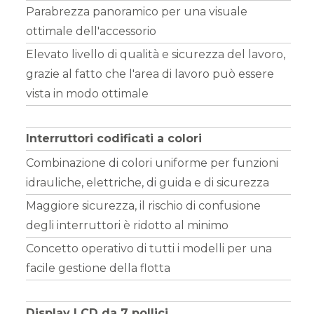
Parabrezza panoramico per una visuale
ottimale dell'accessorio
Elevato livello di qualità e sicurezza del lavoro,
grazie al fatto che l'area di lavoro può essere
vista in modo ottimale
Interruttori codificati a colori
Combinazione di colori uniforme per funzioni
idrauliche, elettriche, di guida e di sicurezza
Maggiore sicurezza, il rischio di confusione
degli interruttori è ridotto al minimo
Concetto operativo di tutti i modelli per una
facile gestione della flotta
Display LCD da 7 pollici