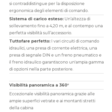
si contraddistingue per la disposizione
ergonomica degli elementi di comando.
Sistema di carico esteso:
Un’altezza di
sollevamento fino a 4,20 m, e al contempo una
perfetta visibilità sull’accessorio.
Tuttofare perfetto:
I vari circuiti di comando
idraulici, una presa di corrente elettrica, una
presa di segnale DIN e un freno pneumatico e
il freno idraulico garantiscono un'ampia gamma
di opzioni nella parte posteriore.
Visibilità panoramica a 360°
Eccezionale visibilità panoramica grazie alle
ampie superfici vetrate e ai montanti stretti
della cabina