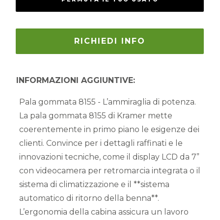
RICHIEDI INFO
INFORMAZIONI AGGIUNTIVE:
Pala gommata 8155 - L’ammiraglia di potenza.
La pala gommata
8155
di Kramer mette
coerentemente in primo piano le esigenze dei
clienti. Convince per i dettagli raffinati e le
innovazioni tecniche, come il
display LCD da 7”
con videocamera per retromarcia integrata o il
sistema di climatizzazione
e il **sistema
automatico di ritorno della benna**.
L’ergonomia della cabina assicura un lavoro