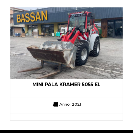
MINI PALA KRAMER 5055 EL
Anno: 2021